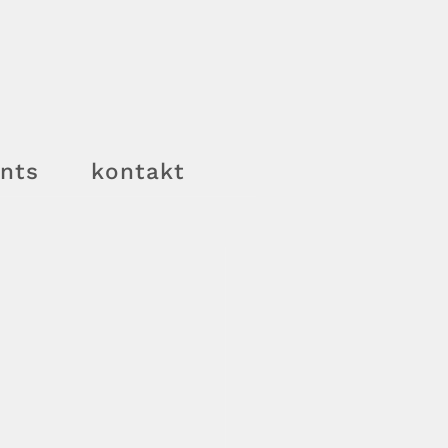
nts
kontakt