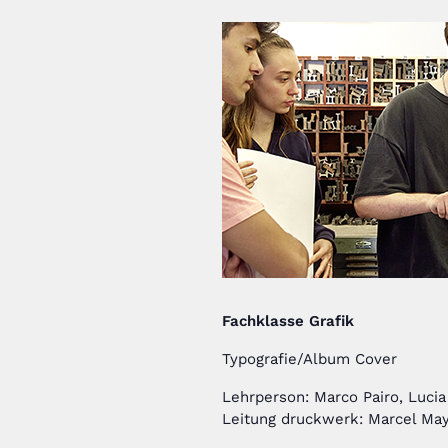
Fachklasse Grafik
Typografie/Album Cover
Lehrperson: Marco Pairo, Luci
Leitung druckwerk: Marcel Ma