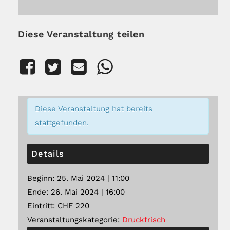
Diese Veranstaltung teilen
Diese Veranstaltung hat bereits
stattgefunden.
Details
Beginn:
25. Mai 2024 | 11:00
Ende:
26. Mai 2024 | 16:00
Eintritt:
CHF 220
Veranstaltungskategorie:
Druckfrisch