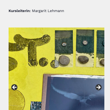
Kursleiterin:
Margarit Lehmann