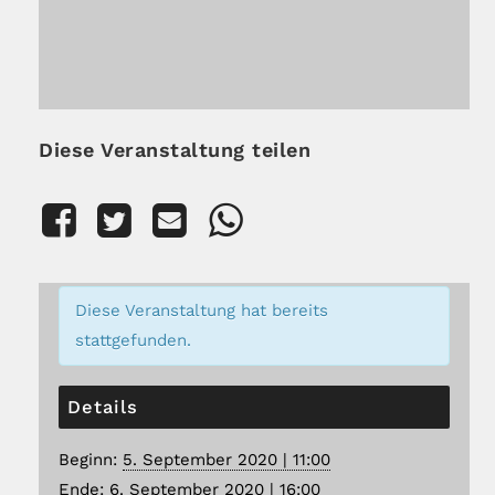
Diese Veranstaltung teilen
Diese Veranstaltung hat bereits
stattgefunden.
Details
Beginn:
5. September 2020 | 11:00
Ende:
6. September 2020 | 16:00