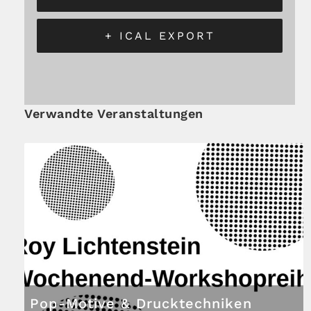
+ ICAL EXPORT
Verwandte Veranstaltungen
Pop-Motive & Drucktechniken