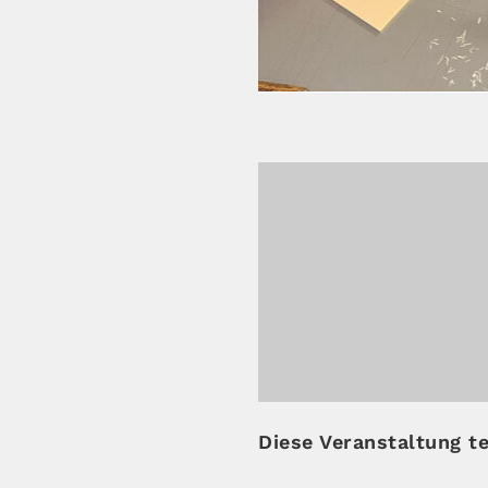
Diese Veranstaltung te