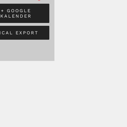
+ GOOGLE
KALENDER
 ICAL EXPORT