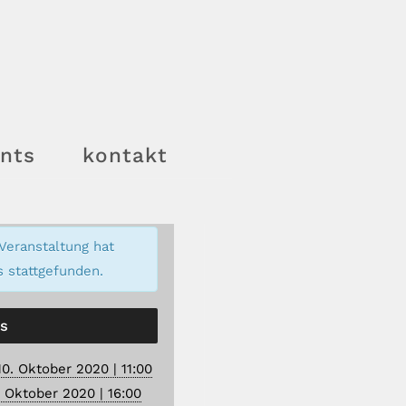
nts
kontakt
Veranstaltung hat
s stattgefunden.
ls
10. Oktober 2020 | 11:00
. Oktober 2020 | 16:00