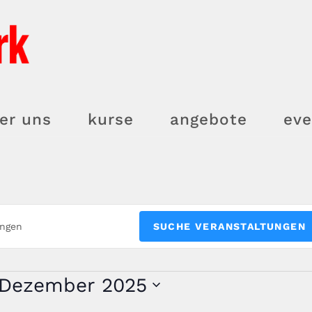
er uns
kurse
angebote
eve
SUCHE VERANSTALTUNGEN
 Dezember 2025