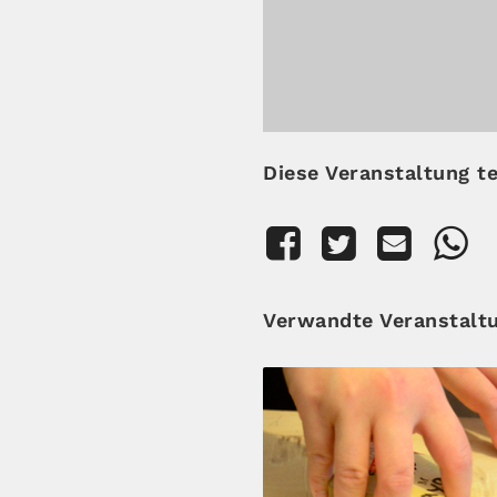
Diese Veranstaltung te
Verwandte Veranstalt