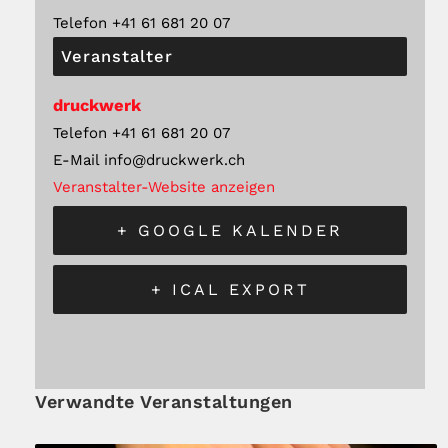
Telefon
+41 61 681 20 07
Veranstalter
druckwerk
Telefon
+41 61 681 20 07
E-Mail
info@druckwerk.ch
Veranstalter-Website anzeigen
+ GOOGLE KALENDER
+ ICAL EXPORT
Verwandte Veranstaltungen