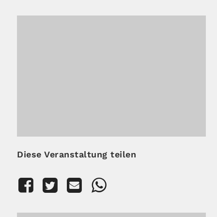
Diese Veranstaltung teilen