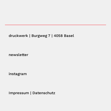
druckwerk | Burgweg 7 | 4058 Basel
newsletter
instagram
Impressum
|
Datenschutz