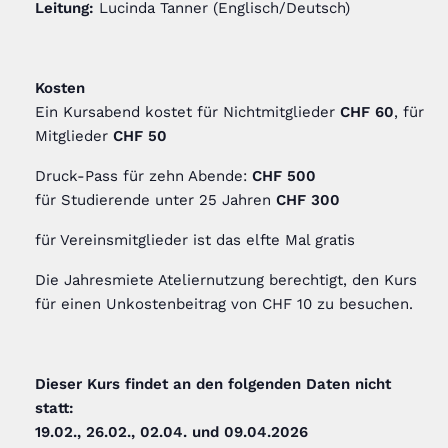
Leitung:
Lucinda Tanner (Englisch/Deutsch)
Kosten
Ein Kursabend kostet für Nichtmitglieder
CHF 60
, für
Mitglieder
CHF 50
Druck-Pass für zehn Abende:
CHF 500
für Studierende unter 25 Jahren
CHF 300
für Vereinsmitglieder ist das elfte Mal gratis
Die Jahresmiete Ateliernutzung berechtigt, den Kurs
für einen Unkostenbeitrag von CHF 10 zu besuchen.
Dieser Kurs findet an den folgenden Daten nicht
statt:
19.02., 26.02., 02.04. und 09.04.2026