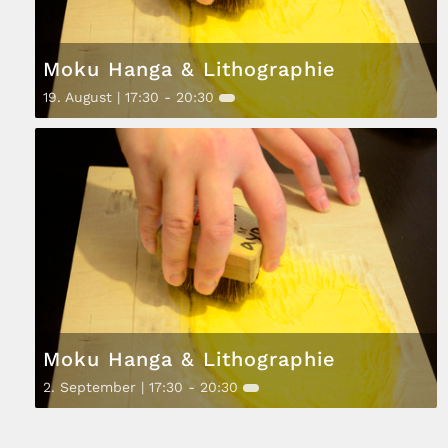
Moku Hanga & Lithographie
19. August | 17:30
-
20:30
Moku Hanga & Lithographie
2. September | 17:30
-
20:30