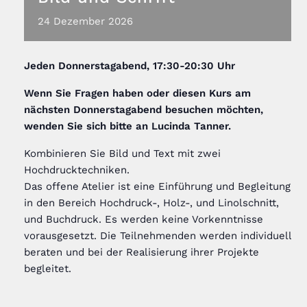
24
Dezember
2026
Jeden
Donnerstagabend, 17:30-20:30 Uhr
Wenn Sie Fragen haben oder diesen Kurs am
nächsten Donnerstagabend besuchen möchten,
wenden Sie sich bitte an Lucinda Tanner
.
Kombinieren Sie Bild und Text mit zwei
Hochdrucktechniken.
Das offene Atelier ist eine Einführung und Begleitung
in den Bereich Hochdruck-, Holz-, und Linolschnitt,
und Buchdruck. Es werden keine Vorkenntnisse
vorausgesetzt. Die Teilnehmenden werden individuell
beraten und bei der Realisierung ihrer Projekte
begleitet.