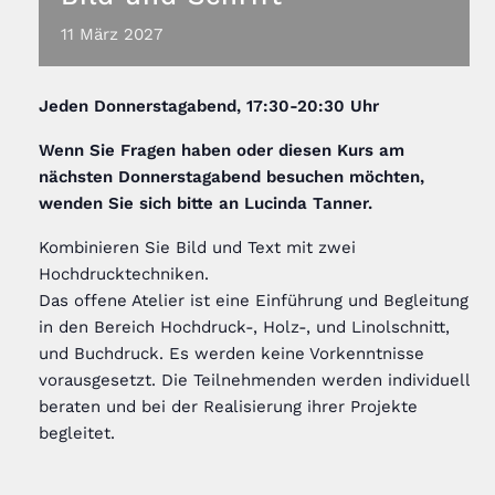
11
März
2027
Jeden
Donnerstagabend, 17:30-20:30 Uhr
Wenn Sie Fragen haben oder diesen Kurs am
nächsten Donnerstagabend besuchen möchten,
wenden Sie sich bitte an Lucinda Tanner
.
Kombinieren Sie Bild und Text mit zwei
Hochdrucktechniken.
Das offene Atelier ist eine Einführung und Begleitung
in den Bereich Hochdruck-, Holz-, und Linolschnitt,
und Buchdruck. Es werden keine Vorkenntnisse
vorausgesetzt. Die Teilnehmenden werden individuell
beraten und bei der Realisierung ihrer Projekte
begleitet.