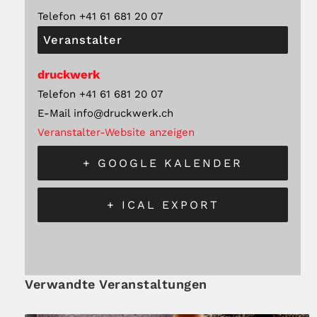
Telefon
+41 61 681 20 07
Veranstalter
druckwerk
Telefon
+41 61 681 20 07
E-Mail
info@druckwerk.ch
Veranstalter-Website anzeigen
+ GOOGLE KALENDER
+ ICAL EXPORT
Verwandte Veranstaltungen