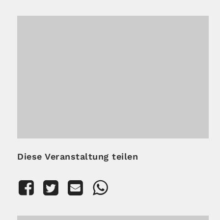
Diese Veranstaltung teilen