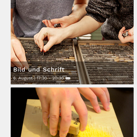
Bild und Schrift
6. August | 17:30
-
20:30