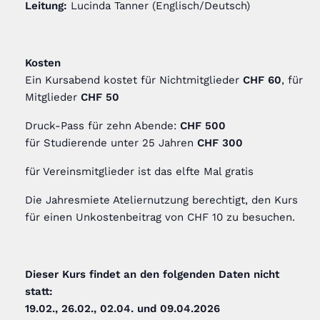
Leitung:
Lucinda Tanner (Englisch/Deutsch)
Kosten
Ein Kursabend kostet für Nichtmitglieder
CHF 60
, für
Mitglieder
CHF 50
Druck-Pass für zehn Abende:
CHF 500
für Studierende unter 25 Jahren
CHF 300
für Vereinsmitglieder ist das elfte Mal gratis
Die Jahresmiete Ateliernutzung berechtigt, den Kurs
für einen Unkostenbeitrag von CHF 10 zu besuchen.
Dieser Kurs findet an den folgenden Daten nicht
statt:
19.02., 26.02., 02.04. und 09.04.2026