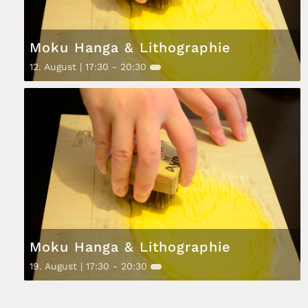
Moku Hanga & Lithographie
12. August | 17:30
-
20:30
Moku Hanga & Lithographie
19. August | 17:30
-
20:30