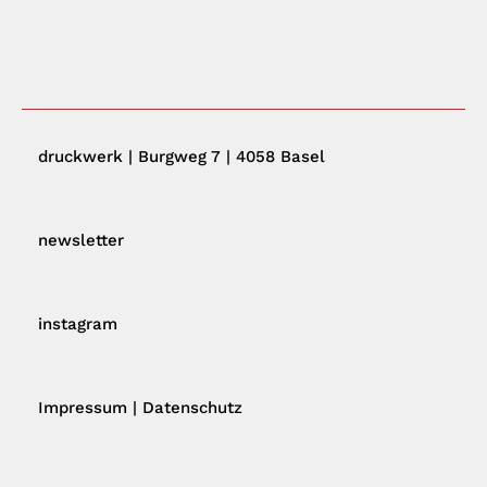
druckwerk | Burgweg 7 | 4058 Basel
newsletter
instagram
Impressum
|
Datenschutz