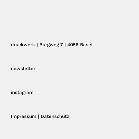
druckwerk | Burgweg 7 | 4058 Basel
newsletter
instagram
Impressum
|
Datenschutz