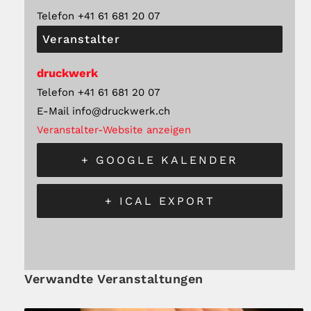
Telefon
+41 61 681 20 07
Veranstalter
druckwerk
Telefon
+41 61 681 20 07
E-Mail
info@druckwerk.ch
Veranstalter-Website anzeigen
+ GOOGLE KALENDER
+ ICAL EXPORT
Verwandte Veranstaltungen