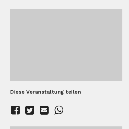
Diese Veranstaltung teilen