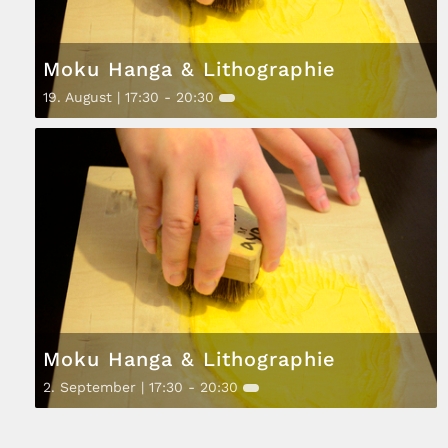
Moku Hanga & Lithographie
19. August | 17:30
-
20:30
Moku Hanga & Lithographie
2. September | 17:30
-
20:30