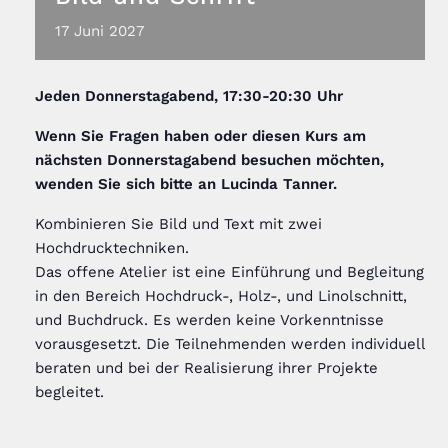
17
Juni
2027
Jeden
Donnerstagabend, 17:30-20:30 Uhr
Wenn Sie Fragen haben oder diesen Kurs am
nächsten Donnerstagabend besuchen möchten,
wenden Sie sich bitte an Lucinda Tanner
.
Kombinieren Sie Bild und Text mit zwei
Hochdrucktechniken.
Das offene Atelier ist eine Einführung und Begleitung
in den Bereich Hochdruck-, Holz-, und Linolschnitt,
und Buchdruck. Es werden keine Vorkenntnisse
vorausgesetzt. Die Teilnehmenden werden individuell
beraten und bei der Realisierung ihrer Projekte
begleitet.