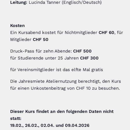
Leitung:
Lucinda Tanner (Englisch/Deutsch)
Kosten
Ein Kursabend kostet für Nichtmitglieder
CHF 60
, für
Mitglieder
CHF 50
Druck-Pass für zehn Abende:
CHF 500
für Studierende unter 25 Jahren
CHF 300
für Vereinsmitglieder ist das elfte Mal gratis
Die Jahresmiete Ateliernutzung berechtigt, den Kurs
für einen Unkostenbeitrag von CHF 10 zu besuchen.
Dieser Kurs findet an den folgenden Daten nicht
statt:
19.02., 26.02., 02.04. und 09.04.2026