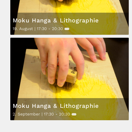
Moku Hanga & Lithographie
19. August | 17:30
-
20:30
Moku Hanga & Lithographie
2. September | 17:30
-
20:30