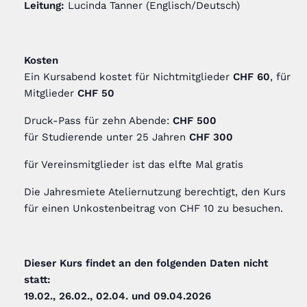
Leitung:
Lucinda Tanner (Englisch/Deutsch)
Kosten
Ein Kursabend kostet für Nichtmitglieder
CHF 60
, für
Mitglieder
CHF 50
Druck-Pass für zehn Abende:
CHF 500
für Studierende unter 25 Jahren
CHF 300
für Vereinsmitglieder ist das elfte Mal gratis
Die Jahresmiete Ateliernutzung berechtigt, den Kurs
für einen Unkostenbeitrag von CHF 10 zu besuchen.
Dieser Kurs findet an den folgenden Daten nicht
statt:
19.02., 26.02., 02.04. und 09.04.2026