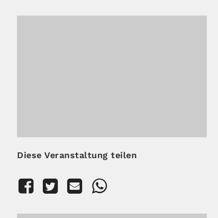
Diese Veranstaltung teilen