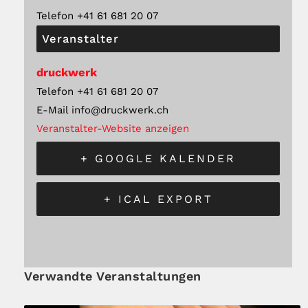
Telefon
+41 61 681 20 07
Veranstalter
druckwerk
Telefon
+41 61 681 20 07
E-Mail
info@druckwerk.ch
Veranstalter-Website anzeigen
+ GOOGLE KALENDER
+ ICAL EXPORT
Verwandte Veranstaltungen