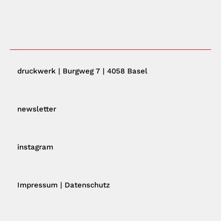
druckwerk | Burgweg 7 | 4058 Basel
newsletter
instagram
Impressum
|
Datenschutz