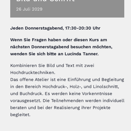
26
Juli
2029
Jeden
Donnerstagabend, 17:30-20:30 Uhr
Wenn Sie Fragen haben oder diesen Kurs am
nächsten Donnerstagabend besuchen möchten,
wenden Sie sich bitte an Lucinda Tanner
.
Kombinieren Sie Bild und Text mit zwei
Hochdrucktechniken.
Das offene Atelier ist eine Einführung und Begleitung
in den Bereich Hochdruck-, Holz-, und Linolschnitt,
und Buchdruck. Es werden keine Vorkenntnisse
vorausgesetzt. Die Teilnehmenden werden individuell
beraten und bei der Realisierung ihrer Projekte
begleitet.