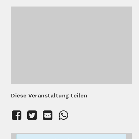
Diese Veranstaltung teilen