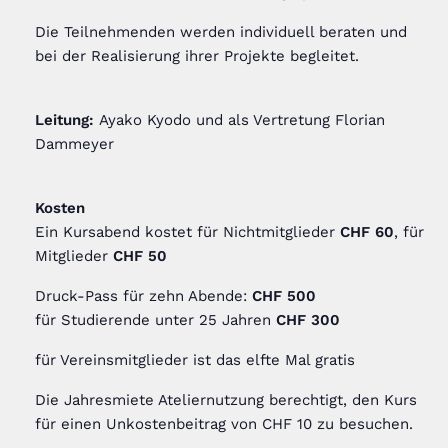
Die Teilnehmenden werden individuell beraten und
bei der Realisierung ihrer Projekte begleitet.
Leitung:
Ayako Kyodo und als Vertretung Florian
Dammeyer
Kosten
Ein Kursabend kostet für Nichtmitglieder
CHF 60
, für
Mitglieder
CHF 50
Druck-Pass für zehn Abende:
CHF 500
für Studierende unter 25 Jahren
CHF 300
für Vereinsmitglieder ist das elfte Mal gratis
Die Jahresmiete Ateliernutzung berechtigt, den Kurs
für einen Unkostenbeitrag von CHF 10 zu besuchen.