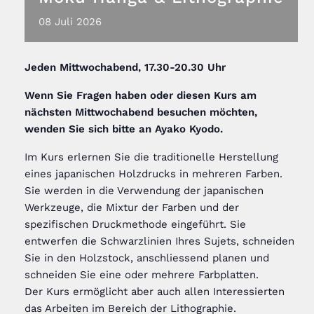
08
Juli
2026
Jeden
Mittwochabend, 17.30-20.30
Uhr
Wenn Sie Fragen haben oder diesen Kurs am
nächsten Mittwochabend besuchen möchten,
wenden Sie sich bitte an Ayako Kyodo
.
Im Kurs erlernen Sie die traditionelle Herstellung
eines japanischen Holzdrucks in mehreren Farben.
Sie werden in die Verwendung der japanischen
Werkzeuge, die Mixtur der Farben und der
spezifischen Druckmethode eingeführt. Sie
entwerfen die Schwarzlinien Ihres Sujets, schneiden
Sie in den Holzstock, anschliessend planen und
schneiden Sie eine oder mehrere Farbplatten.
Der Kurs ermöglicht aber auch allen Interessierten
das Arbeiten im Bereich der Lithographie.