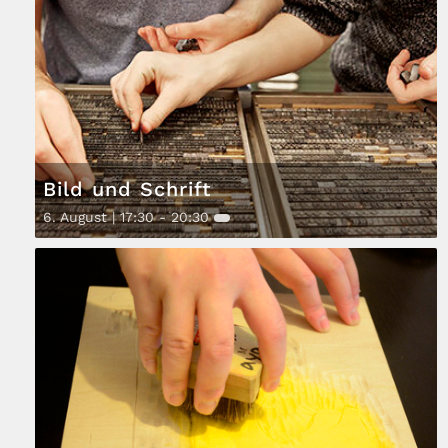
Bild und Schrift
6. August | 17:30
-
20:30