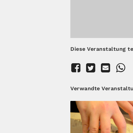
Diese Veranstaltung te
Verwandte Veranstalt