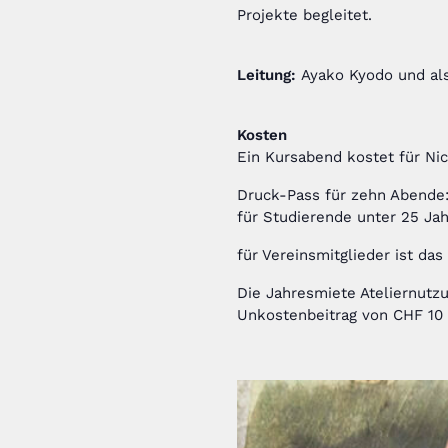
Projekte begleitet.
Leitung:
Ayako Kyodo und als
Kosten
Ein Kursabend kostet für Ni
Druck-Pass für zehn Abende
für Studierende unter 25 Ja
für Vereinsmitglieder ist das 
Die Jahresmiete Ateliernutzu
Unkostenbeitrag von CHF 10