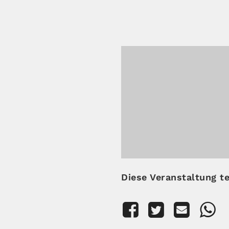
Diese Veranstaltung te