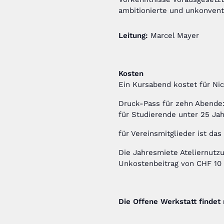
ambitionierte und unkonvent
Leitung:
Marcel Mayer
Kosten
Ein Kursabend kostet für Ni
Druck-Pass für zehn Abende
für Studierende unter 25 Ja
für Vereinsmitglieder ist das 
Die Jahresmiete Ateliernutzu
Unkostenbeitrag von CHF 10
Die Offene Werkstatt findet n