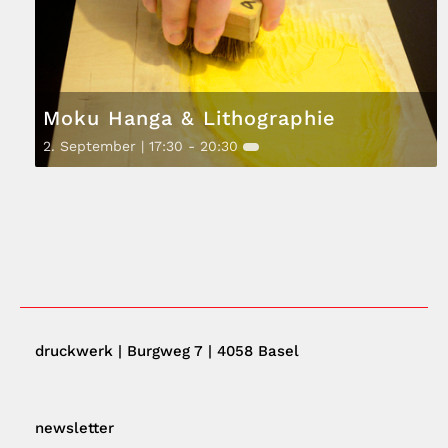
Moku Hanga & Lithographie
2. September | 17:30
-
20:30
druckwerk | Burgweg 7 | 4058 Basel
newsletter