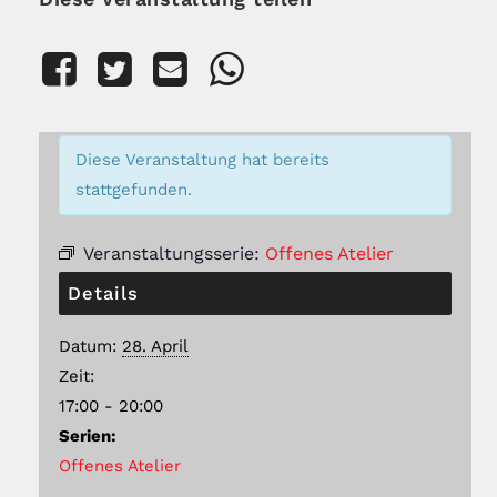
Diese Veranstaltung hat bereits
stattgefunden.
Veranstaltungsserie:
Offenes Atelier
Details
Datum:
28. April
Zeit:
17:00 - 20:00
Serien:
Offenes Atelier