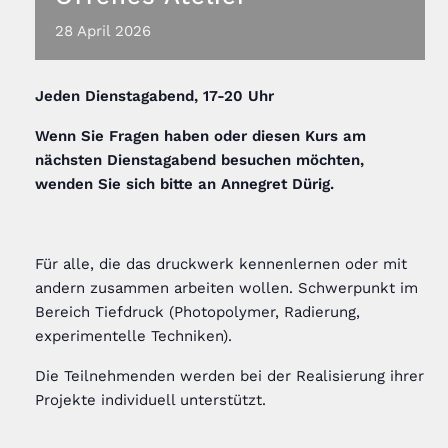
28
April
2026
Jeden Dienstagabend, 17-20 Uhr
Wenn Sie Fragen haben oder diesen Kurs am
nächsten Dienstagabend besuchen möchten,
wenden Sie sich bitte an Annegret Dürig
.
Für alle, die das druckwerk kennenlernen oder mit
andern zusammen arbeiten wollen. Schwerpunkt im
Bereich Tiefdruck (Photopolymer, Radierung,
experimentelle Techniken).
Die Teilnehmenden werden bei der Realisierung ihrer
Projekte individuell unterstützt.