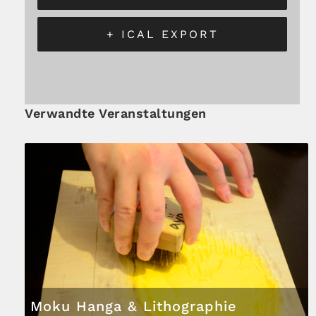
+ ICAL EXPORT
Verwandte Veranstaltungen
Moku Hanga & Lithographie