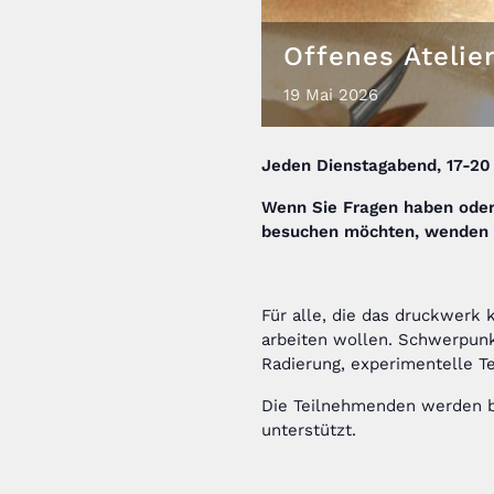
Offenes Atelie
19
Mai
2026
Jeden Dienstagabend, 17-20
Wenn Sie Fragen haben oder
besuchen möchten,
wenden S
Für alle, die das druckwer
arbeiten wollen. Schwerpunk
Radierung, experimentelle Te
Die Teilnehmenden werden bei
unterstützt.