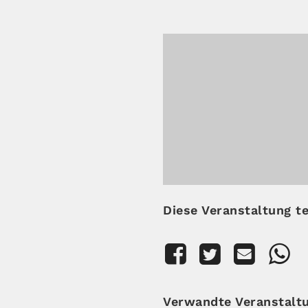
Diese Veranstaltung te
Verwandte Veranstalt