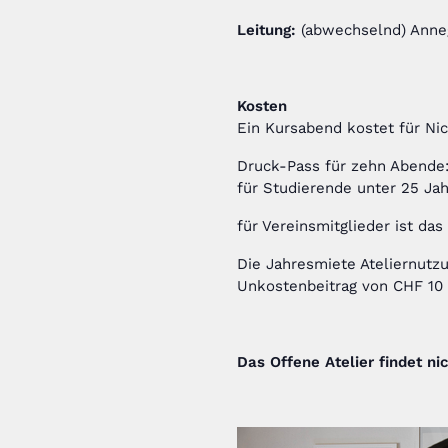
Leitung:
(abwechselnd) Anneg
Kosten
Ein Kursabend kostet für Ni
Druck-Pass für zehn Abende
für Studierende unter 25 Ja
für Vereinsmitglieder ist das 
Die Jahresmiete Ateliernutzu
Unkostenbeitrag von CHF 10
Das Offene Atelier findet nic