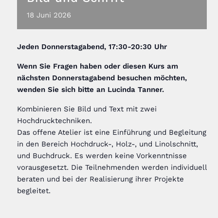
18
Juni
2026
Jeden
Donnerstagabend, 17:30-20:30 Uhr
Wenn Sie Fragen haben oder diesen Kurs am
nächsten Donnerstagabend besuchen möchten,
wenden Sie sich bitte an Lucinda Tanner
.
Kombinieren Sie Bild und Text mit zwei
Hochdrucktechniken.
Das offene Atelier ist eine Einführung und Begleitung
in den Bereich Hochdruck-, Holz-, und Linolschnitt,
und Buchdruck. Es werden keine Vorkenntnisse
vorausgesetzt. Die Teilnehmenden werden individuell
beraten und bei der Realisierung ihrer Projekte
begleitet.