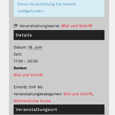
Diese Veranstaltung hat bereits
stattgefunden.
Veranstaltungsserie:
Bild und Schrift
Details
Datum:
18. Juni
Zeit:
17:30 - 20:30
Serien:
Bild und Schrift
Eintritt:
CHF 60
Veranstaltungskategorien:
Bild und Schrift
,
Wöchentliche Kurse
Veranstaltungsort