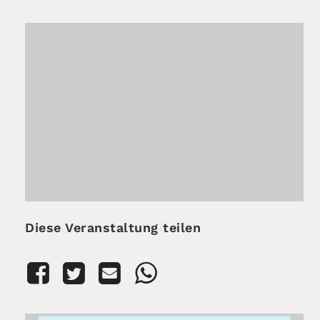
Diese Veranstaltung teilen