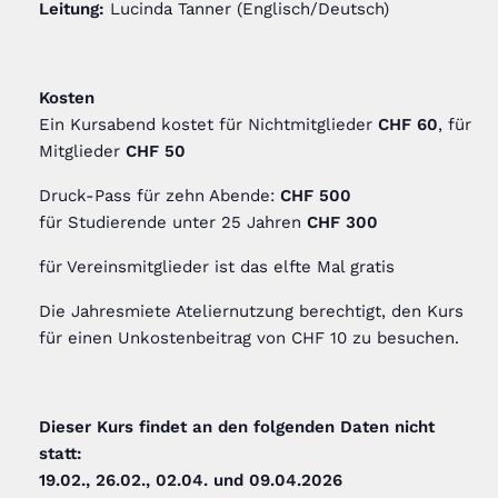
Leitung:
Lucinda Tanner (Englisch/Deutsch)
Kosten
Ein Kursabend kostet für Nichtmitglieder
CHF 60
, für
Mitglieder
CHF 50
Druck-Pass für zehn Abende:
CHF 500
für Studierende unter 25 Jahren
CHF 300
für Vereinsmitglieder ist das elfte Mal gratis
Die Jahresmiete Ateliernutzung berechtigt, den Kurs
für einen Unkostenbeitrag von CHF 10 zu besuchen.
Dieser Kurs findet an den folgenden Daten nicht
statt:
19.02., 26.02., 02.04. und 09.04.2026