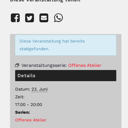
Diese Veranstaltung hat bereits
stattgefunden.
Veranstaltungsserie:
Offenes Atelier
Details
Datum:
23. Juni
Zeit:
17:00 - 20:00
Serien:
Offenes Atelier