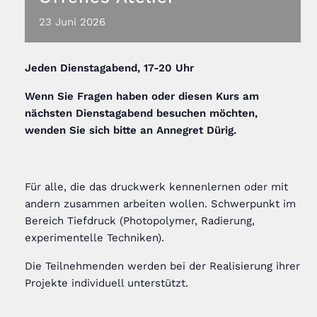
23
Juni
2026
Jeden Dienstagabend, 17-20 Uhr
Wenn Sie Fragen haben oder diesen Kurs am
nächsten Dienstagabend besuchen möchten,
wenden Sie sich bitte an Annegret Dürig
.
Für alle, die das druckwerk kennenlernen oder mit
andern zusammen arbeiten wollen. Schwerpunkt im
Bereich Tiefdruck (Photopolymer, Radierung,
experimentelle Techniken).
Die Teilnehmenden werden bei der Realisierung ihrer
Projekte individuell unterstützt.