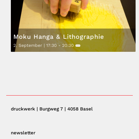
Moku Hanga & Lithographie
2. September | 17:30
-
20:30
druckwerk | Burgweg 7 | 4058 Basel
newsletter