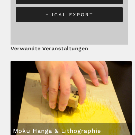
+ ICAL EXPORT
Verwandte Veranstaltungen
Moku Hanga & Lithographie